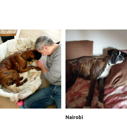
Nairobi