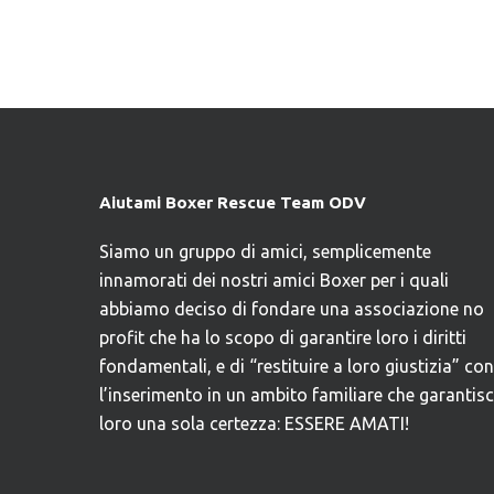
Aiutami Boxer Rescue Team ODV
Siamo un gruppo di amici, semplicemente
innamorati dei nostri amici Boxer per i quali
abbiamo deciso di fondare una associazione no
profit che ha lo scopo di garantire loro i diritti
fondamentali, e di “restituire a loro giustizia” con
l’inserimento in un ambito familiare che garantis
loro una sola certezza: ESSERE AMATI!