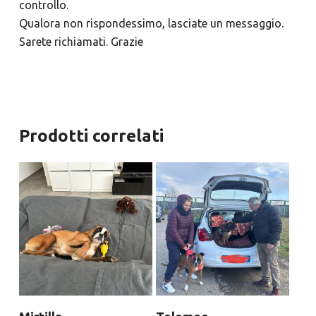
controllo.
Qualora non rispondessimo, lasciate un messaggio.
Sarete richiamati. Grazie
Prodotti correlati