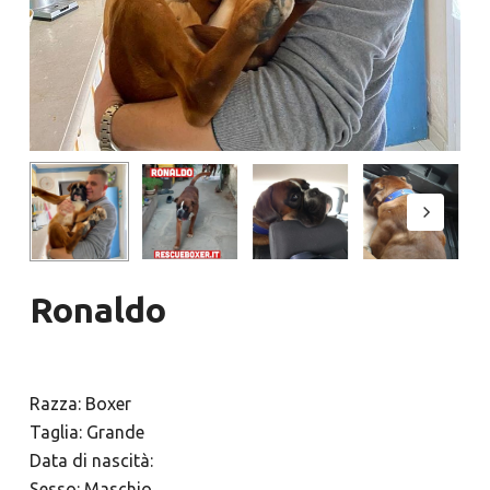
Ronaldo
Razza: Boxer
Taglia: Grande
Data di nascità:
Sesso: Maschio