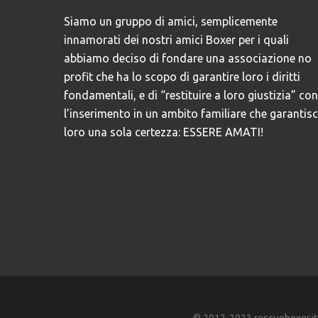
Siamo un gruppo di amici, semplicemente
innamorati dei nostri amici Boxer per i quali
abbiamo deciso di fondare una associazione no
profit che ha lo scopo di garantire loro i diritti
fondamentali, e di “restituire a loro giustizia” con
l’inserimento in un ambito familiare che garantis
loro una sola certezza: ESSERE AMATI!