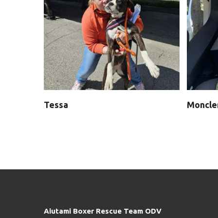
Tessa
Moncle
Aiutami Boxer Rescue Team ODV