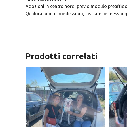
Adozioni in centro nord, previo modulo preaffido
Qualora non rispondessimo, lasciate un messaggio
Prodotti correlati