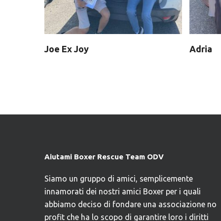
Joe Ex Joy
Adria
Aiutami Boxer Rescue Team ODV
Siamo un gruppo di amici, semplicemente
innamorati dei nostri amici Boxer per i quali
abbiamo deciso di fondare una associazione no
profit che ha lo scopo di garantire loro i diritti