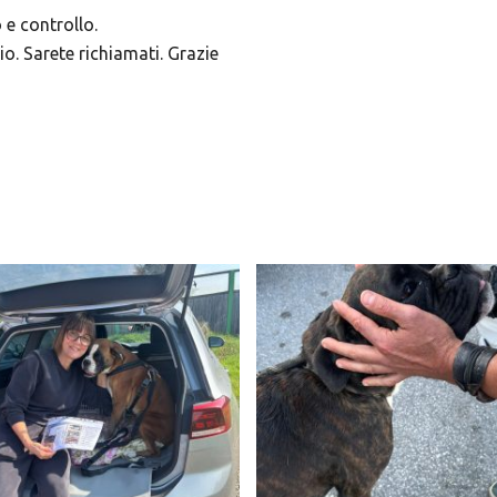
 e controllo.
. Sarete richiamati. Grazie