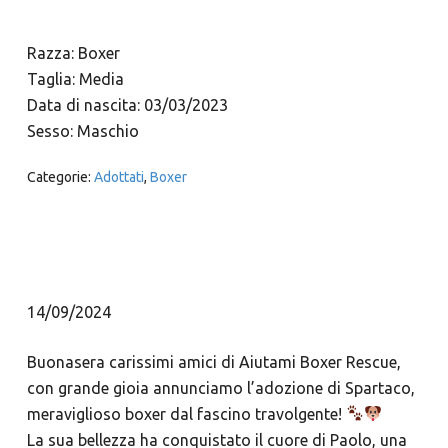
Razza: Boxer
Taglia: Media
Data di nascita: 03/03/2023
Sesso: Maschio
Categorie:
Adottati
,
Boxer
14/09/2024
Buonasera carissimi amici di Aiutami Boxer Rescue,
con grande gioia annunciamo l’adozione di Spartaco,
meraviglioso boxer dal fascino travolgente!
La sua bellezza ha conquistato il cuore di Paolo, una