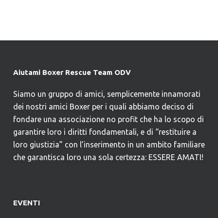
Aiutami Boxer Rescue Team ODV
Siamo un gruppo di amici, semplicemente innamorati
dei nostri amici Boxer per i quali abbiamo deciso di
fondare una associazione no profit che ha lo scopo di
garantire loro i diritti fondamentali, e di “restituire a
loro giustizia” con l’inserimento in un ambito familiare
che garantisca loro una sola certezza: ESSERE AMATI!
EVENTI