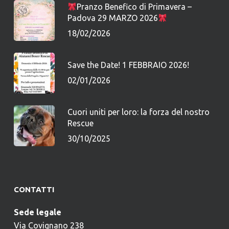
Pranzo Benefico di Primavera –
Padova 29 MARZO 2026
18/02/2026
Save the Date! 1 FEBBRAIO 2026!
02/01/2026
Cuori uniti per loro: la forza del nostro
Rescue
30/10/2025
CONTATTI
Sede legale
Via Covignano 238