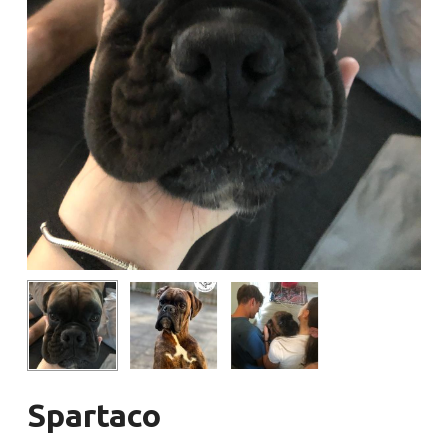
Spartaco