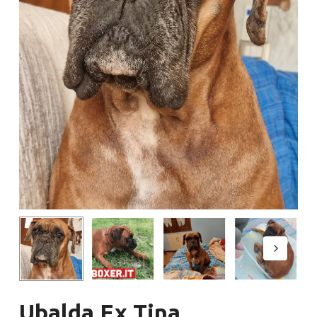
Ubalda Ex Tina