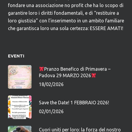
fondare una associazione no profit che ha lo scopo di
garantire loro i diritti fondamentali, e di “restituire a
loro giustizia” con l’inserimento in un ambito familiare
che garantisca loro una sola certezza: ESSERE AMATI!
EVENTI
Pranzo Benefico di Primavera –
Padova 29 MARZO 2026
18/02/2026
Save the Date! 1 FEBBRAIO 2026!
02/01/2026
Cuori uniti per loro: la forza del nostro