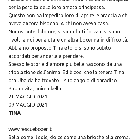
per la perdita della loro amata principessa.
Questo non ha impedito loro di aprire le braccia a chi
aveva ancora bisogno. A chi non aveva casa.
Nonostante il dolore, si sono fatti forza e si sono
rivolti a noi per aiutare un altra boxerina in difficoltà.
Abbiamo proposto Tina e loro si sono subito
accordati per andarla a prendere.
Spesso le storie d’amore più belle nascono da una
tribolazione dell’anima. Ed è così che la tenera Tina
ora Ubalda ha trovato il suo angolo di paradiso.
Buona vita, anima bella!
21 MAGGIO 2021
09 MAGGIO 2021
TINA
www.rescueboxer.it
Bella come il sole, dolce come una brioche alla crema,