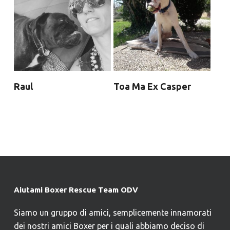
Raul
Toa Ma Ex Casper
Aiutami Boxer Rescue Team ODV
Siamo un gruppo di amici, semplicemente innamorati
dei nostri amici Boxer per i quali abbiamo deciso di