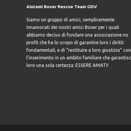
Aiutami Boxer Rescue Team ODV
Siamo un gruppo di amici, semplicemente
innamorati dei nostri amici Boxer per i quali
abbiamo deciso di fondare una associazione no
profit che ha lo scopo di garantire loro i diritti
fondamentali, e di “restituire a loro giustizia” con
l’inserimento in un ambito familiare che garantis
loro una sola certezza: ESSERE AMATI!