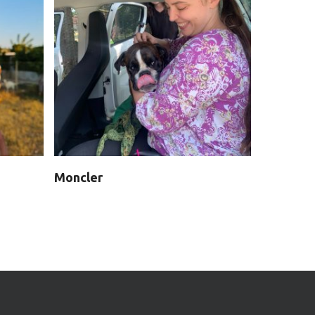
Moncler