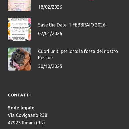
18/02/2026
Save the Date! 1 FEBBRAIO 2026!
02/01/2026
Cuori uniti per loro: la forza del nostro
Rescue
30/10/2025
CONTATTI
Sede legale
Via Covignano 238
47923 Rimini (RN)