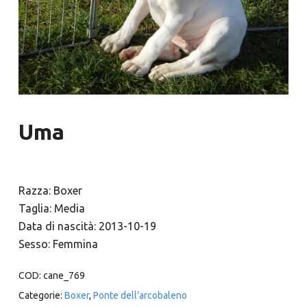
Uma
Razza: Boxer
Taglia: Media
Data di nascità: 2013-10-19
Sesso: Femmina
COD:
cane_769
Categorie:
Boxer
,
Ponte dell'arcobaleno