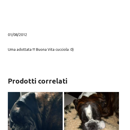
01/08/2012
Uma adottata !!! Buona Vita cucciola :0)
Prodotti correlati