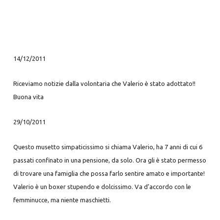
14/12/2011
Riceviamo notizie dalla volontaria che Valerio è stato adottato!!
Buona vita
29/10/2011
Questo musetto simpaticissimo si chiama Valerio, ha 7 anni di cui 6
passati confinato in una pensione, da solo. Ora gli è stato permesso
di trovare una famiglia che possa farlo sentire amato e importante!
Valerio è un boxer stupendo e dolcissimo. Va d’accordo con le
femminucce, ma niente maschietti.