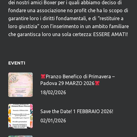
dei nostri amici Boxer per i quali abbiamo deciso di
fondare una associazione no profit che ha lo scopo di
garantire loro i diritti fondamentali, e di “restituire a
loro giustizia” con l’inserimento in un ambito familiare
che garantisca loro una sola certezza: ESSERE AMATI!
EVENTI
Pranzo Benefico di Primavera –
Padova 29 MARZO 2026
18/02/2026
Save the Date! 1 FEBBRAIO 2026!
02/01/2026