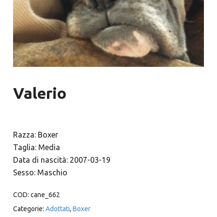
Valerio
Razza: Boxer
Taglia: Media
Data di nascità: 2007-03-19
Sesso: Maschio
COD:
cane_662
Categorie:
Adottati
,
Boxer