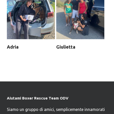
Adria
Giulietta
Aiutami Boxer Rescue Team ODV
Siamo un gruppo di amici, semplicemente innamorati