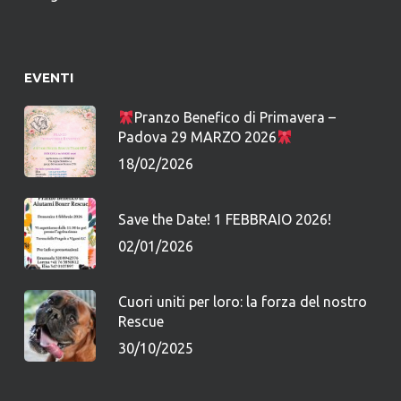
EVENTI
Pranzo Benefico di Primavera –
Padova 29 MARZO 2026
18/02/2026
Save the Date! 1 FEBBRAIO 2026!
02/01/2026
Cuori uniti per loro: la forza del nostro
Rescue
30/10/2025