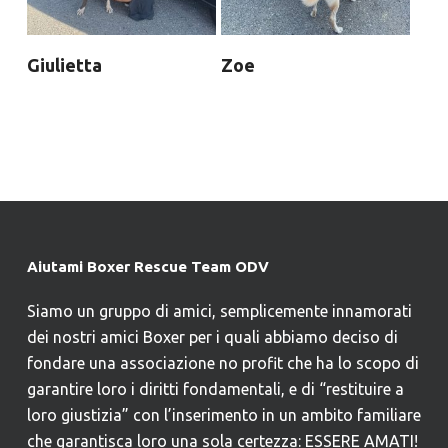
Giulietta
Zoe
Aiutami Boxer Rescue Team ODV
Siamo un gruppo di amici, semplicemente innamorati
dei nostri amici Boxer per i quali abbiamo deciso di
fondare una associazione no profit che ha lo scopo di
garantire loro i diritti fondamentali, e di “restituire a
loro giustizia” con l’inserimento in un ambito familiare
che garantisca loro una sola certezza: ESSERE AMATI!