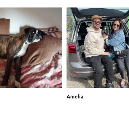
Amelia