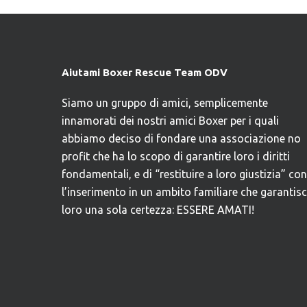
Aiutami Boxer Rescue Team ODV
Siamo un gruppo di amici, semplicemente
innamorati dei nostri amici Boxer per i quali
abbiamo deciso di fondare una associazione no
profit che ha lo scopo di garantire loro i diritti
fondamentali, e di “restituire a loro giustizia” con
l’inserimento in un ambito familiare che garantis
loro una sola certezza: ESSERE AMATI!