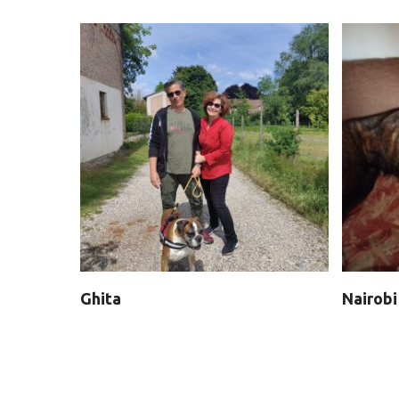
Ghita
Nairobi