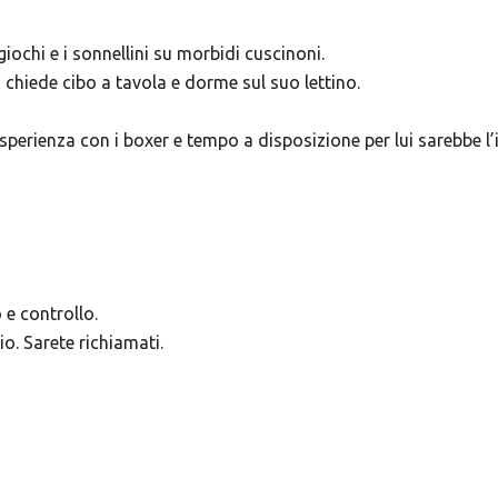
giochi e i sonnellini su morbidi cuscinoni.
chiede cibo a tavola e dorme sul suo lettino.
esperienza con i boxer e tempo a disposizione per lui sarebbe l’
 e controllo.
o. Sarete richiamati.