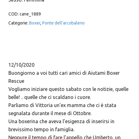
COD:
cane_1889
Categorie:
Boxer
,
Ponte dell'arcobaleno
12/10/2020
Buongiorno a voi tutti cari amici di Aiutami Boxer
Rescue
Vogliamo iniziare questo sabato con le notizie, quelle
belle! .. quelle che ci scaldano i cuore.
Parliamo di Vittoria un’ex mamma che ci è stata
segnalata durante il mese di Ottobre.
Una boxerina che aveva l’esigenza di inserirsi in
brevissimo tempo in famiglia.
Neppure il tempo di fare l’appello che Umberto, un