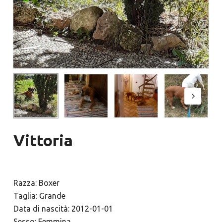
Vittoria
Razza: Boxer
Taglia: Grande
Data di nascità: 2012-01-01
Sesso: Femmina