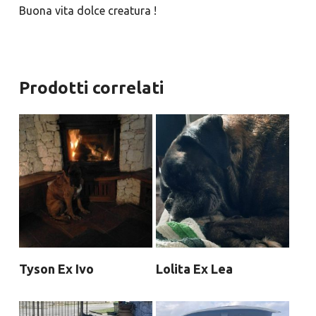
Buona vita dolce creatura !
Prodotti correlati
Tyson Ex Ivo
Lolita Ex Lea