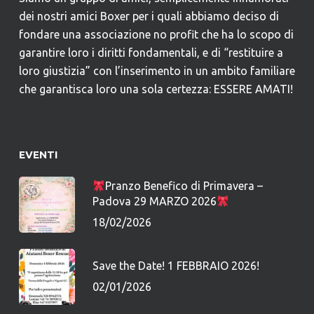
dei nostri amici Boxer per i quali abbiamo deciso di
fondare una associazione no profit che ha lo scopo di
garantire loro i diritti fondamentali, e di “restituire a
loro giustizia” con l’inserimento in un ambito familiare
che garantisca loro una sola certezza: ESSERE AMATI!
EVENTI
Pranzo Benefico di Primavera –
Padova 29 MARZO 2026
18/02/2026
Save the Date! 1 FEBBRAIO 2026!
02/01/2026