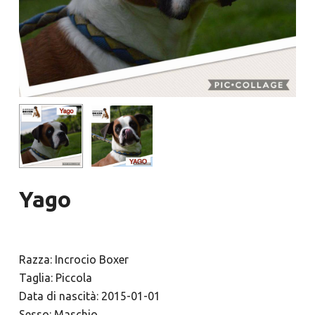
Yago
Razza: Incrocio Boxer
Taglia: Piccola
Data di nascità: 2015-01-01
Sesso: Maschio