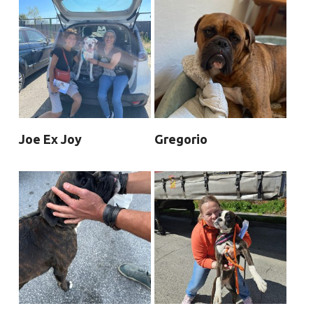
Joe Ex Joy
Gregorio