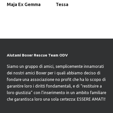
Maja Ex Gemma
Tessa
Aiutami Boxer Rescue Team ODV
Siamo un gruppo di amici, semplicemente innamorati
dei nostri amici Boxer per i quali abbiamo deciso di
fondare una associazione no profit che ha lo scopo di
garantire loro i diritti fondamentali, e di “restituire a
loro giustizia” con l’inserimento in un ambito familiare
che garantisca loro una sola certezza: ESSERE AMATI!