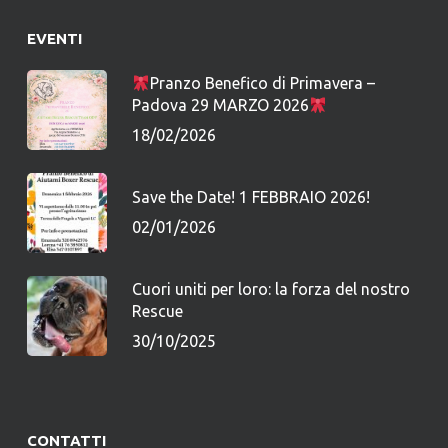
EVENTI
Pranzo Benefico di Primavera –
Padova 29 MARZO 2026
18/02/2026
Save the Date! 1 FEBBRAIO 2026!
02/01/2026
Cuori uniti per loro: la forza del nostro
Rescue
30/10/2025
CONTATTI