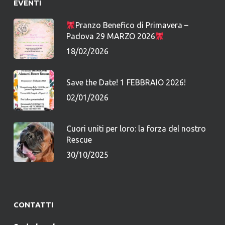
EVENTI
Pranzo Benefico di Primavera –
Padova 29 MARZO 2026
18/02/2026
Save the Date! 1 FEBBRAIO 2026!
02/01/2026
Cuori uniti per loro: la forza del nostro
Rescue
30/10/2025
CONTATTI