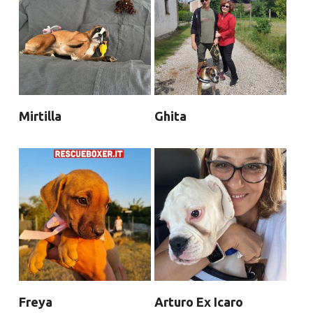
Mirtilla
Ghita
Freya
Arturo Ex Icaro