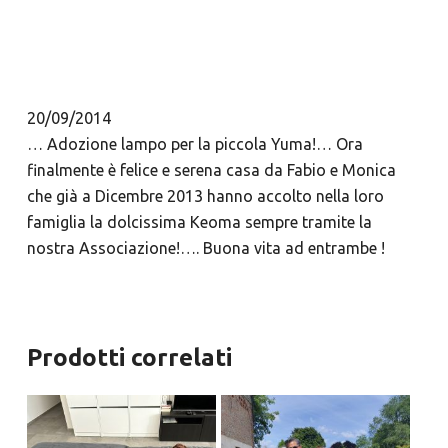
20/09/2014
… Adozione lampo per la piccola Yuma!… Ora
finalmente è felice e serena casa da Fabio e Monica
che già a Dicembre 2013 hanno accolto nella loro
famiglia la dolcissima Keoma sempre tramite la
nostra Associazione!…. Buona vita ad entrambe !
Prodotti correlati