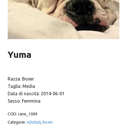
Yuma
Razza: Boxer
Taglia: Media
Data di nascità: 2014-06-01
Sesso: Femmina
COD:
cane_1089
Categorie:
Adottati
,
Boxer