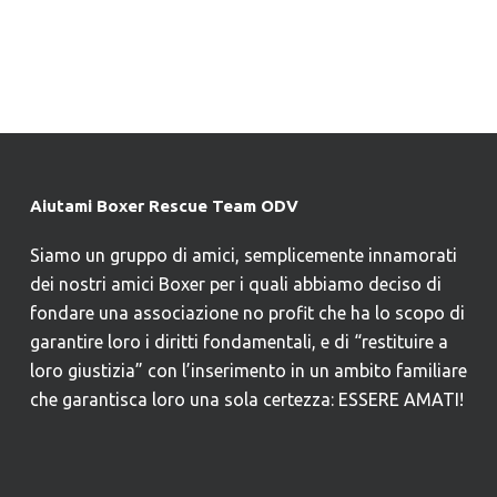
Aiutami Boxer Rescue Team ODV
Siamo un gruppo di amici, semplicemente innamorati
dei nostri amici Boxer per i quali abbiamo deciso di
fondare una associazione no profit che ha lo scopo di
garantire loro i diritti fondamentali, e di “restituire a
loro giustizia” con l’inserimento in un ambito familiare
che garantisca loro una sola certezza: ESSERE AMATI!