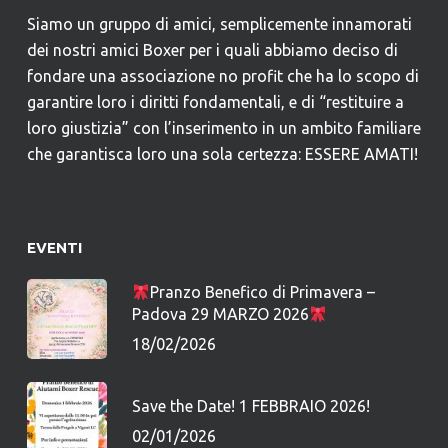
Siamo un gruppo di amici, semplicemente innamorati
dei nostri amici Boxer per i quali abbiamo deciso di
fondare una associazione no profit che ha lo scopo di
garantire loro i diritti fondamentali, e di “restituire a
loro giustizia” con l’inserimento in un ambito familiare
che garantisca loro una sola certezza: ESSERE AMATI!
EVENTI
Pranzo Benefico di Primavera –
Padova 29 MARZO 2026
18/02/2026
Save the Date! 1 FEBBRAIO 2026!
02/01/2026