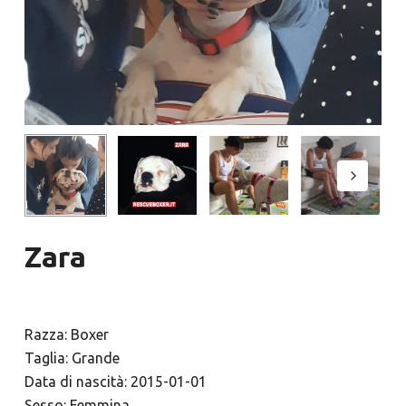
Zara
Razza: Boxer
Taglia: Grande
Data di nascità: 2015-01-01
Sesso: Femmina