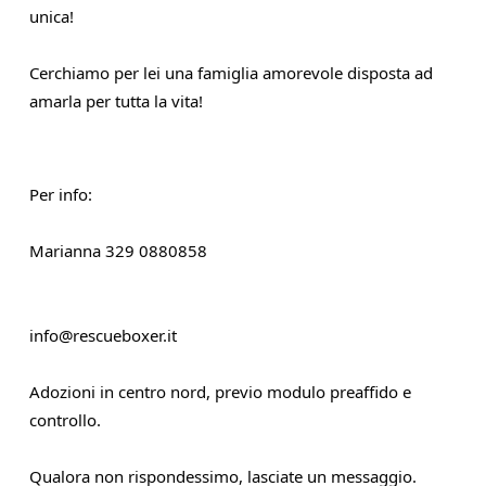
unica!
Cerchiamo per lei una famiglia amorevole disposta ad 
amarla per tutta la vita!
Per info:
Marianna 329 0880858
info@rescueboxer.it
Adozioni in centro nord, previo modulo preaffido e 
controllo.
Qualora non rispondessimo, lasciate un messaggio. 