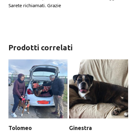
Sarete richiamati. Grazie
Prodotti correlati
Tolomeo
Ginestra