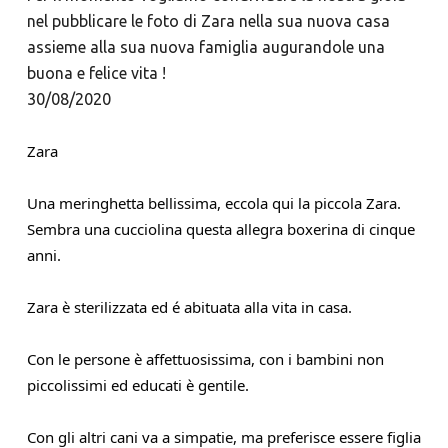
nel pubblicare le foto di Zara nella sua nuova casa
assieme alla sua nuova famiglia augurandole una
buona e felice vita !
30/08/2020
Zara
Una meringhetta bellissima, eccola qui la piccola Zara. 
Sembra una cucciolina questa allegra boxerina di cinque 
anni. 
Zara è sterilizzata ed é abituata alla vita in casa.
Con le persone è affettuosissima, con i bambini non 
piccolissimi ed educati è gentile.
Con gli altri cani va a simpatie, ma preferisce essere figlia 