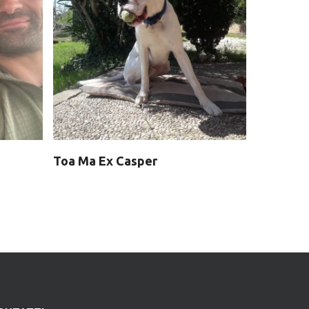
Toa Ma Ex Casper