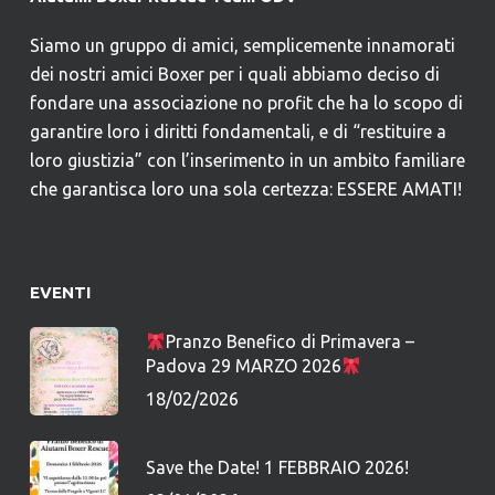
Siamo un gruppo di amici, semplicemente innamorati
dei nostri amici Boxer per i quali abbiamo deciso di
fondare una associazione no profit che ha lo scopo di
garantire loro i diritti fondamentali, e di “restituire a
loro giustizia” con l’inserimento in un ambito familiare
che garantisca loro una sola certezza: ESSERE AMATI!
EVENTI
Pranzo Benefico di Primavera –
Padova 29 MARZO 2026
18/02/2026
Save the Date! 1 FEBBRAIO 2026!