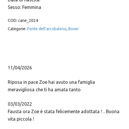
Sesso: Femmina
COD:
cane_2024
Categorie:
Ponte dell'arcobaleno
,
Boxer
11/04/2026
Riposa in pace Zoe hai avuto una famiglia
meravigliosa che ti ha amata tanto
03/03/2022
Fausta ora Zoe è stata felicemente adottata ! .. Buona
vita piccola !