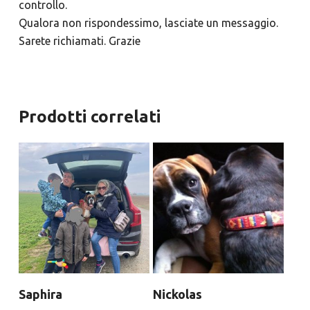
controllo.
Qualora non rispondessimo, lasciate un messaggio.
Sarete richiamati. Grazie
Prodotti correlati
Saphira
Nickolas