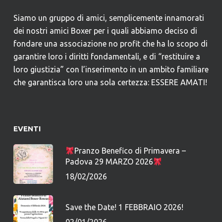
Siamo un gruppo di amici, semplicemente innamorati
dei nostri amici Boxer per i quali abbiamo deciso di
fondare una associazione no profit che ha lo scopo di
garantire loro i diritti fondamentali, e di “restituire a
loro giustizia” con l’inserimento in un ambito familiare
che garantisca loro una sola certezza: ESSERE AMATI!
EVENTI
Pranzo Benefico di Primavera –
Padova 29 MARZO 2026
18/02/2026
Save the Date! 1 FEBBRAIO 2026!