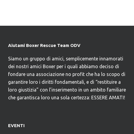
Aiutami Boxer Rescue Team ODV
Siamo un gruppo di amici, semplicemente innamorati
dei nostri amici Boxer per i quali abbiamo deciso di
fondare una associazione no profit che ha lo scopo di
garantire loro i diritti fondamentali, e di “restituire a
loro giustizia” con l’inserimento in un ambito familiare
che garantisca loro una sola certezza: ESSERE AMATI!
EVENTI