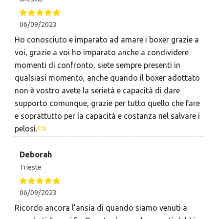
06/09/2023
Ho conosciuto e imparato ad amare i boxer grazie a
voi, grazie a voi ho imparato anche a condividere
momenti di confronto, siete sempre presenti in
qualsiasi momento, anche quando il boxer adottato
non è vostro avete la serietà e capacità di dare
supporto comunque, grazie per tutto quello che fare
e soprattutto per la capacità e costanza nel salvare i
pelosi.
Deborah
Trieste
06/09/2023
Ricordo ancora l’ansia di quando siamo venuti a