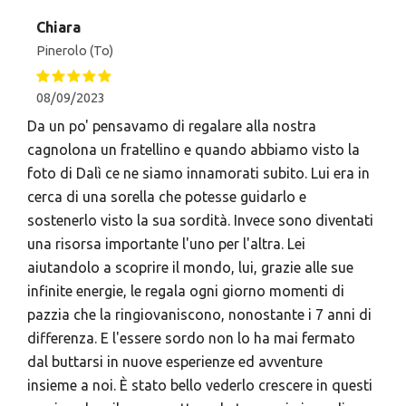
Chiara
Pinerolo (To)
08/09/2023
Da un po' pensavamo di regalare alla nostra
cagnolona un fratellino e quando abbiamo visto la
foto di Dalì ce ne siamo innamorati subito. Lui era in
cerca di una sorella che potesse guidarlo e
sostenerlo visto la sua sordità. Invece sono diventati
una risorsa importante l'uno per l'altra. Lei
aiutandolo a scoprire il mondo, lui, grazie alle sue
infinite energie, le regala ogni giorno momenti di
pazzia che la ringiovaniscono, nonostante i 7 anni di
differenza. E l'essere sordo non lo ha mai fermato
dal buttarsi in nuove esperienze ed avventure
insieme a noi. È stato bello vederlo crescere in questi