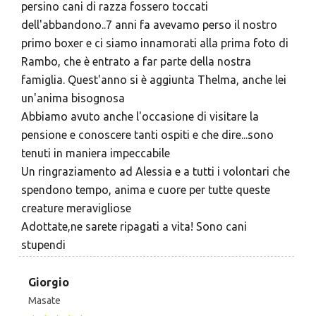
persino cani di razza fossero toccati
dell'abbandono..7 anni fa avevamo perso il nostro
primo boxer e ci siamo innamorati alla prima foto di
Rambo, che è entrato a far parte della nostra
famiglia. Quest'anno si è aggiunta Thelma, anche lei
un'anima bisognosa
Abbiamo avuto anche l'occasione di visitare la
pensione e conoscere tanti ospiti e che dire...sono
tenuti in maniera impeccabile
Un ringraziamento ad Alessia e a tutti i volontari che
spendono tempo, anima e cuore per tutte queste
creature meravigliose
Adottate,ne sarete ripagati a vita! Sono cani
stupendi
Giorgio
Masate