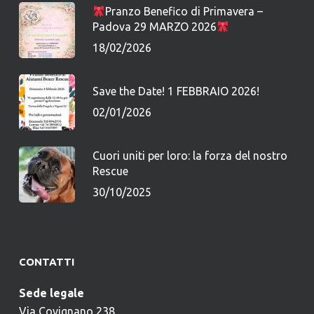
Pranzo Benefico di Primavera –
Padova 29 MARZO 2026
18/02/2026
Save the Date! 1 FEBBRAIO 2026!
02/01/2026
Cuori uniti per loro: la forza del nostro
Rescue
30/10/2025
CONTATTI
Sede legale
Via Covignano 238