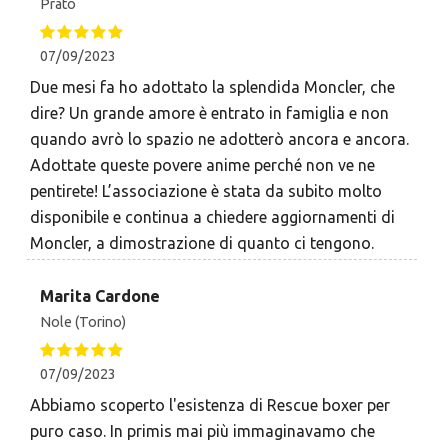
Prato
07/09/2023
Due mesi fa ho adottato la splendida Moncler, che
dire? Un grande amore è entrato in famiglia e non
quando avrò lo spazio ne adotterò ancora e ancora.
Adottate queste povere anime perché non ve ne
pentirete! L’associazione è stata da subito molto
disponibile e continua a chiedere aggiornamenti di
Moncler, a dimostrazione di quanto ci tengono.
Marita Cardone
Nole (Torino)
07/09/2023
Abbiamo scoperto l'esistenza di Rescue boxer per
puro caso. In primis mai più immaginavamo che