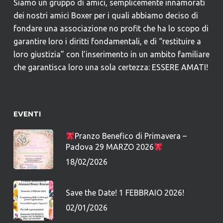
Siamo un gruppo di amici, semplicemente innamorati
dei nostri amici Boxer per i quali abbiamo deciso di
fondare una associazione no profit che ha lo scopo di
garantire loro i diritti fondamentali, e di “restituire a
loro giustizia” con l’inserimento in un ambito familiare
che garantisca loro una sola certezza: ESSERE AMATI!
EVENTI
Pranzo Benefico di Primavera –
Padova 29 MARZO 2026
18/02/2026
Save the Date! 1 FEBBRAIO 2026!
02/01/2026