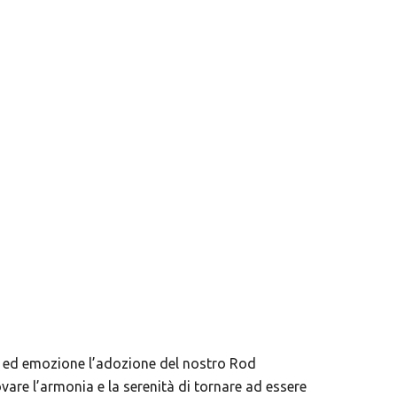
a ed emozione l’adozione del nostro Rod
vare l’armonia e la serenità di tornare ad essere