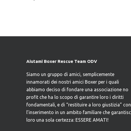
Aiutami Boxer Rescue Team ODV
Siamo un gruppo di amici, semplicemente
innamorati dei nostri amici Boxer per i quali
abbiamo deciso di fondare una associazione no
profit che ha lo scopo di garantire loro i diritti
fondamentali, e di “restituire a loro giustizia” con
l’inserimento in un ambito familiare che garantis
loro una sola certezza: ESSERE AMATI!