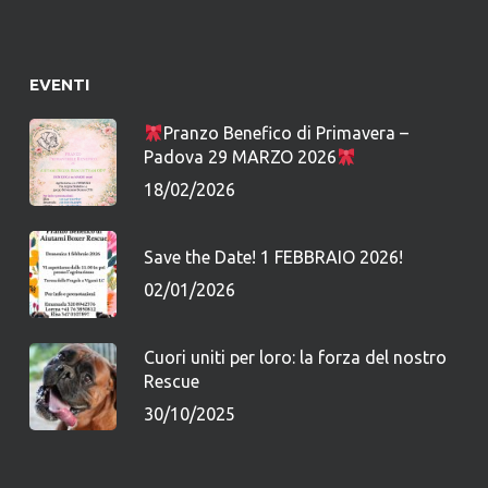
EVENTI
Pranzo Benefico di Primavera –
Padova 29 MARZO 2026
18/02/2026
Save the Date! 1 FEBBRAIO 2026!
02/01/2026
Cuori uniti per loro: la forza del nostro
Rescue
30/10/2025