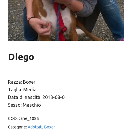
Diego
Razza: Boxer
Taglia: Media
Data di nascità: 2013-08-01
Sesso: Maschio
COD:
cane_1085
Categorie:
Adottati
,
Boxer