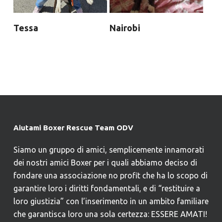
Tessa
Nairobi
Aiutami Boxer Rescue Team ODV
Siamo un gruppo di amici, semplicemente innamorati
dei nostri amici Boxer per i quali abbiamo deciso di
fondare una associazione no profit che ha lo scopo di
garantire loro i diritti fondamentali, e di “restituire a
loro giustizia” con l’inserimento in un ambito familiare
che garantisca loro una sola certezza: ESSERE AMATI!