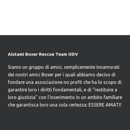
Aiutami Boxer Rescue Team ODV
Siamo un gruppo di amici, semplicemente innamorati
dei nostri amici Boxer per i quali abbiamo deciso di
fondare una associazione no profit che ha lo scopo di
garantire loro i diritti fondamentali, e di “restituire a
loro giustizia” con l’inserimento in un ambito familiare
che garantisca loro una sola certezza: ESSERE AMATI!