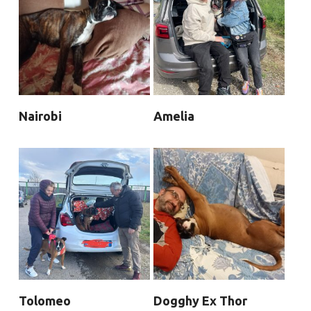
Nairobi
Amelia
Tolomeo
Dogghy Ex Thor