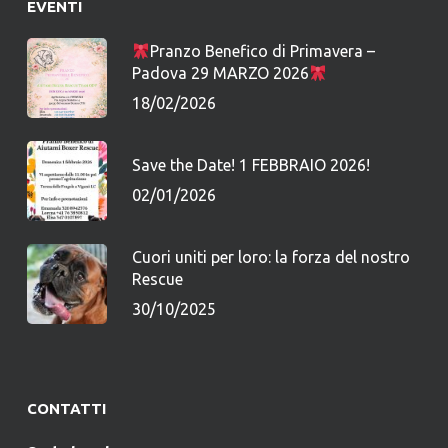
EVENTI
Pranzo Benefico di Primavera –
Padova 29 MARZO 2026
18/02/2026
Save the Date! 1 FEBBRAIO 2026!
02/01/2026
Cuori uniti per loro: la forza del nostro
Rescue
30/10/2025
CONTATTI