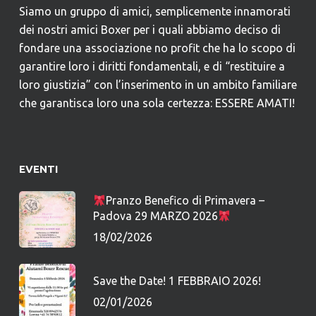
Siamo un gruppo di amici, semplicemente innamorati
dei nostri amici Boxer per i quali abbiamo deciso di
fondare una associazione no profit che ha lo scopo di
garantire loro i diritti fondamentali, e di “restituire a
loro giustizia” con l’inserimento in un ambito familiare
che garantisca loro una sola certezza: ESSERE AMATI!
EVENTI
Pranzo Benefico di Primavera –
Padova 29 MARZO 2026
18/02/2026
Save the Date! 1 FEBBRAIO 2026!
02/01/2026