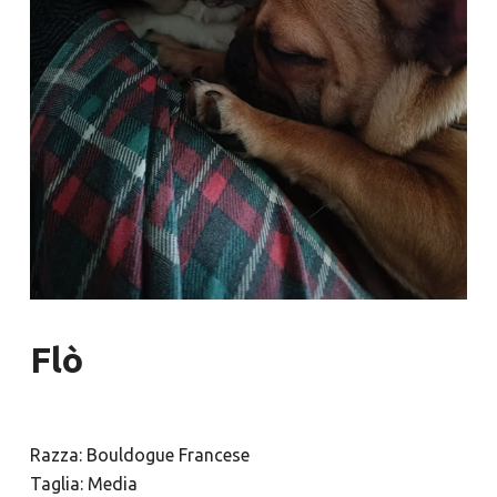
Flò
Razza: Bouldogue Francese
Taglia: Media