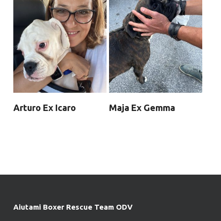
Arturo Ex Icaro
Maja Ex Gemma
Aiutami Boxer Rescue Team ODV