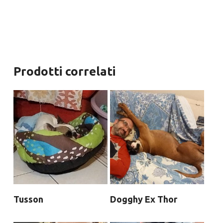
Prodotti correlati
Tusson
Dogghy Ex Thor