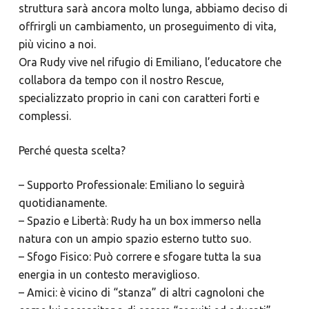
struttura sarà ancora molto lunga, abbiamo deciso di
offrirgli un cambiamento, un proseguimento di vita,
più vicino a noi.
​Ora Rudy vive nel rifugio di Emiliano, l’educatore che
collabora da tempo con il nostro Rescue,
specializzato proprio in cani con caratteri forti e
complessi.
​Perché questa scelta?
– ​Supporto Professionale: Emiliano lo seguirà
quotidianamente.
– Spazio e Libertà: Rudy ha un box immerso nella
natura con un ampio spazio esterno tutto suo.
– Sfogo Fisico: Può correre e sfogare tutta la sua
energia in un contesto meraviglioso.
– Amici: è vicino di “stanza” di altri cagnoloni che