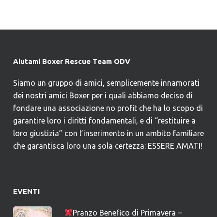
Aiutami Boxer Rescue Team ODV
Siamo un gruppo di amici, semplicemente innamorati
dei nostri amici Boxer per i quali abbiamo deciso di
fondare una associazione no profit che ha lo scopo di
garantire loro i diritti fondamentali, e di “restituire a
loro giustizia” con l’inserimento in un ambito familiare
che garantisca loro una sola certezza: ESSERE AMATI!
EVENTI
Pranzo Benefico di Primavera –