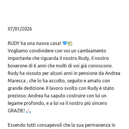
07/01/2026
RUDY ha una nuova casa!
Vogliamo condividere con voi un cambiamento
importante che riguarda il nostro Rudy, il nostro
boxerone di 6 anni che molti di voi già conoscono.
​Rudy ha vissuto per alcuni anni in pensione da Andrea
Maresca , che lo ha accolto, seguito e amato con
grande dedizione. Il lavoro svolto con Rudy è stato
prezioso: Andrea ha saputo costruire con lui un
legame profondo, e a lui va il nostro più sincero
GRAZIE!
Essendo tutti consapevoli che la sua permanenza in