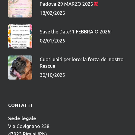
Padova 29 MARZO 2026
18/02/2026
Save the Date! 1 FEBBRAIO 2026!
02/01/2026
Cuori uniti per loro: la forza del nostro
Rescue
30/10/2025
CONTATTI
Sede legale
Via Covignano 238
47923 Rimini (RN)