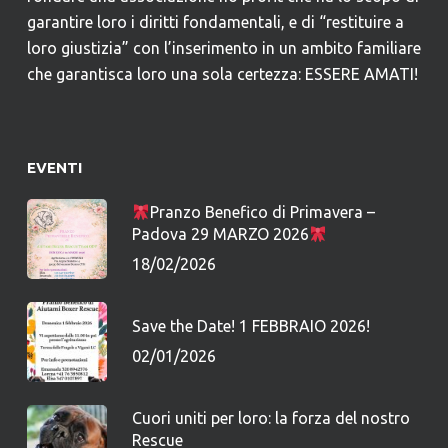
garantire loro i diritti fondamentali, e di “restituire a
loro giustizia” con l’inserimento in un ambito familiare
che garantisca loro una sola certezza: ESSERE AMATI!
EVENTI
Pranzo Benefico di Primavera –
Padova 29 MARZO 2026
18/02/2026
Save the Date! 1 FEBBRAIO 2026!
02/01/2026
Cuori uniti per loro: la forza del nostro
Rescue