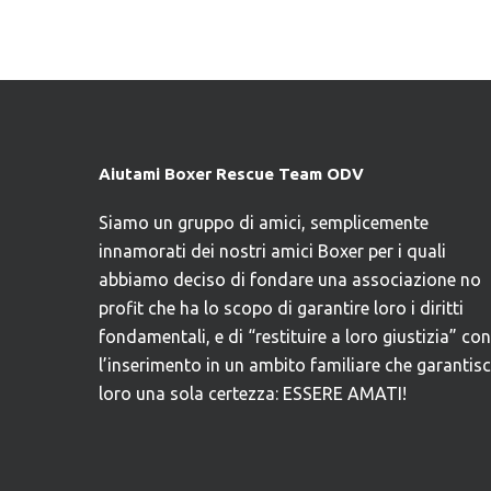
Aiutami Boxer Rescue Team ODV
Siamo un gruppo di amici, semplicemente
innamorati dei nostri amici Boxer per i quali
abbiamo deciso di fondare una associazione no
profit che ha lo scopo di garantire loro i diritti
fondamentali, e di “restituire a loro giustizia” con
l’inserimento in un ambito familiare che garantis
loro una sola certezza: ESSERE AMATI!