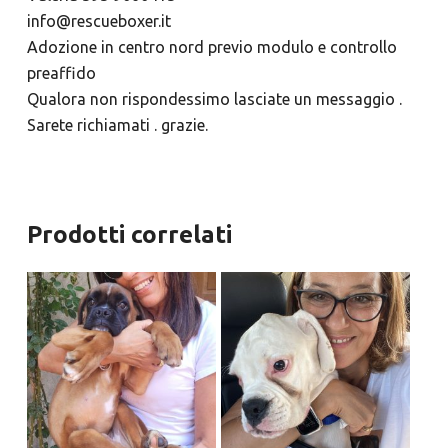
info@rescueboxer.it
Adozione in centro nord previo modulo e controllo
preaffido
Qualora non rispondessimo lasciate un messaggio .
Sarete richiamati . grazie.
Prodotti correlati