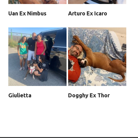
Uan Ex Nimbus
Arturo Ex Icaro
Giulietta
Dogghy Ex Thor