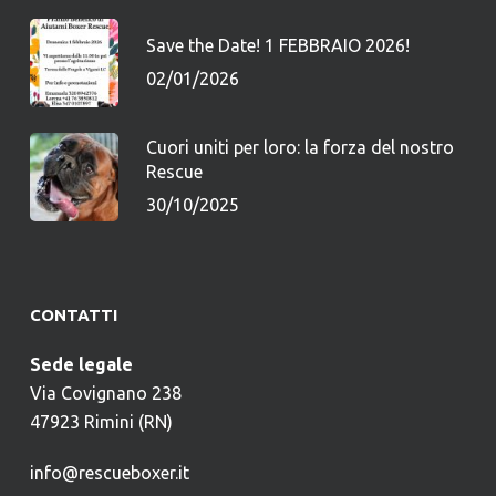
Save the Date! 1 FEBBRAIO 2026!
02/01/2026
Cuori uniti per loro: la forza del nostro
Rescue
30/10/2025
CONTATTI
Sede legale
Via Covignano 238
47923 Rimini (RN)
info@rescueboxer.it