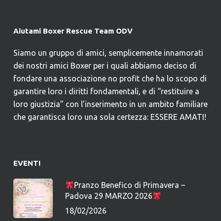
Aiutami Boxer Rescue Team ODV
Siamo un gruppo di amici, semplicemente innamorati
dei nostri amici Boxer per i quali abbiamo deciso di
fondare una associazione no profit che ha lo scopo di
garantire loro i diritti fondamentali, e di “restituire a
loro giustizia” con l’inserimento in un ambito familiare
che garantisca loro una sola certezza: ESSERE AMATI!
EVENTI
Pranzo Benefico di Primavera –
Padova 29 MARZO 2026
18/02/2026