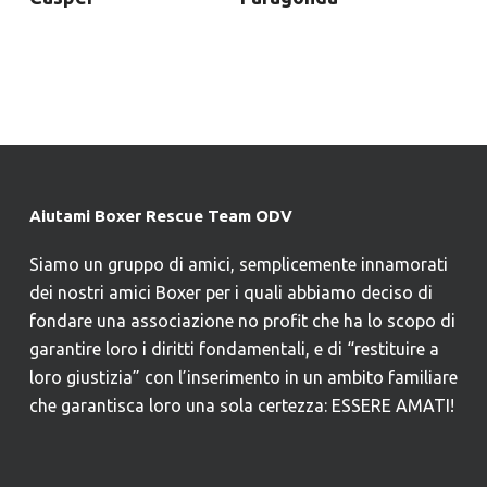
Aiutami Boxer Rescue Team ODV
Siamo un gruppo di amici, semplicemente innamorati
dei nostri amici Boxer per i quali abbiamo deciso di
fondare una associazione no profit che ha lo scopo di
garantire loro i diritti fondamentali, e di “restituire a
loro giustizia” con l’inserimento in un ambito familiare
che garantisca loro una sola certezza: ESSERE AMATI!