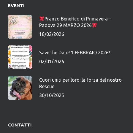
EVENTI
Pranzo Benefico di Primavera –
Padova 29 MARZO 2026
18/02/2026
Save the Date! 1 FEBBRAIO 2026!
02/01/2026
Cuori uniti per loro: la forza del nostro
Rescue
30/10/2025
CONTATTI