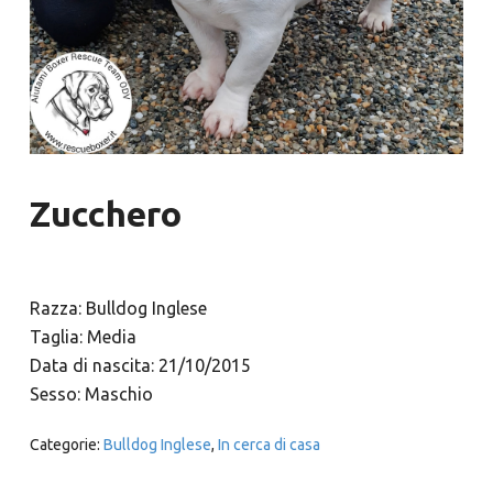
Zucchero
Razza: Bulldog Inglese
Taglia: Media
Data di nascita: 21/10/2015
Sesso: Maschio
Categorie:
Bulldog Inglese
,
In cerca di casa