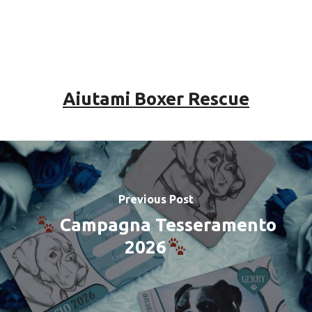
Aiutami Boxer Rescue
Previous Post
Campagna Tesseramento
2026