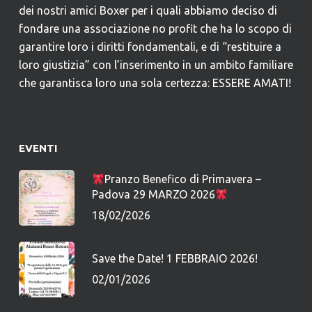
dei nostri amici Boxer per i quali abbiamo deciso di
fondare una associazione no profit che ha lo scopo di
garantire loro i diritti fondamentali, e di “restituire a
loro giustizia” con l’inserimento in un ambito familiare
che garantisca loro una sola certezza: ESSERE AMATI!
EVENTI
Pranzo Benefico di Primavera –
Padova 29 MARZO 2026
18/02/2026
Save the Date! 1 FEBBRAIO 2026!
02/01/2026