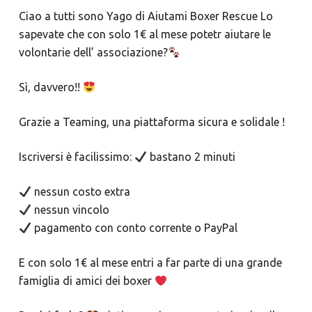
Ciao a tutti sono Yago di Aiutami Boxer Rescue Lo
sapevate che con solo 1€ al mese potetr aiutare le
volontarie dell’ associazione?
Sì, davvero!!
Grazie a Teaming, una piattaforma sicura e solidale !
Iscriversi è facilissimo:
bastano 2 minuti
nessun costo extra
nessun vincolo
pagamento con conto corrente o PayPal
E con solo 1€ al mese entri a far parte di una grande
famiglia di amici dei boxer